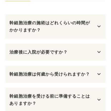
幹細胞治療の施術はどれくらいの時間が
かかりますか？
HOME
幹細胞治療について
治療後に入院が必要ですか？
PRPF療法
幹細胞治療は何歳から受けられますか？
ヒト臍帯幹細胞培養上清液
NMN
幹細胞治療を受ける前に準備することは
ありますか？
プラセンタ