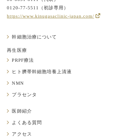
0120-77-5511（初診専用）
https://www.kinugasaclinic-japan.com/
幹細胞治療について
再生医療
PRPF療法
ヒト臍帯幹細胞培養上清液
NMN
プラセンタ
医師紹介
よくある質問
アクセス