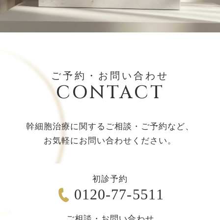
ご予約・お問い合わせ
CONTACT
幹細胞治療に関するご相談・ご予約など、
お気軽にお問い合わせください。
初診予約
0120-77-5511
ご相談・お問い合わせ