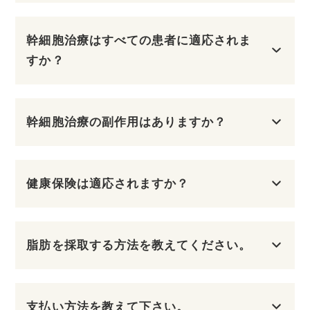
医師紹介
幹細胞治療はすべての患者に適応されま
よくある質問
すか？
アクセス
幹細胞治療の副作用はありますか？
健康保険は適応されますか？
脂肪を採取する方法を教えてください。
支払い方法を教えて下さい。