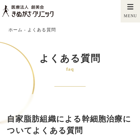
MENU
ホーム
-
よくある質問
よくある質問
faq
自家脂肪組織による幹細胞治療に
ついてよくある質問