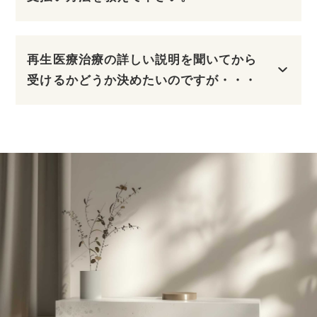
再生医療治療の詳しい説明を聞いてから
受けるかどうか決めたいのですが・・・