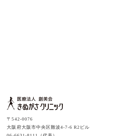
〒542-0076
大阪府大阪市中央区難波4-7-6 R2ビル
06-6631-8111（代表）